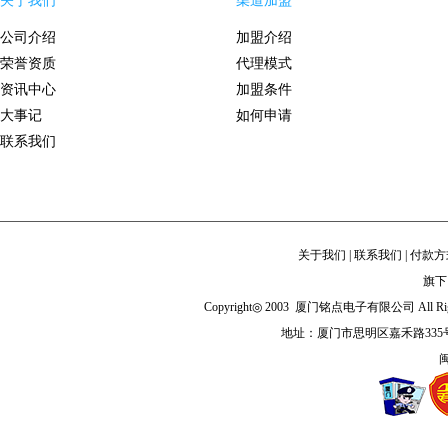
关于我们
渠道加盟
公司介绍
加盟介绍
荣誉资质
代理模式
资讯中心
加盟条件
大事记
如何申请
联系我们
关于我们
|
联系我们
|
付款方
旗下
Copyright◎ 2003 厦门铭点电子有限公司 All Righ
地址：厦门市思明区嘉禾路335
闽