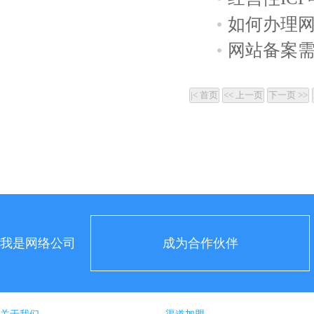
如何办理网
网站备案
我是网络公司
成为合作伙伴