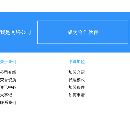
我是网络公司
成为合作伙伴
关于我们
渠道加盟
公司介绍
加盟介绍
荣誉资质
代理模式
资讯中心
加盟条件
大事记
如何申请
联系我们