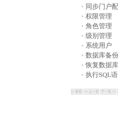
同步门户
权限管理
角色管理
级别管理
系统用户
数据库备
恢复数据
执行SQL