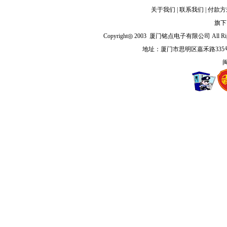
关于我们
|
联系我们
|
付款方
旗下
Copyright◎ 2003 厦门铭点电子有限公司 All Righ
地址：厦门市思明区嘉禾路335
闽