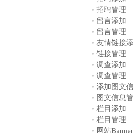
招聘管理
留言添加
留言管理
友情链接
链接管理
调查添加
调查管理
添加图文
图文信息
栏目添加
栏目管理
网站Bann