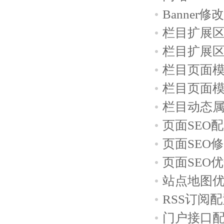
Banner修改
栏目扩展
栏目扩展
栏目页面
栏目页面
栏目动态
页面SEO
页面SEO
页面SEO
站点地图
RSS订阅
门户接口