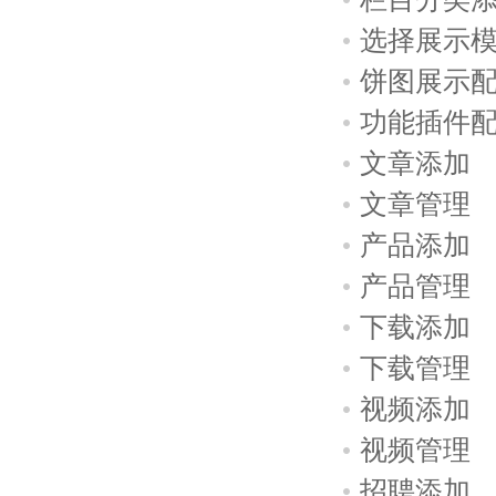
选择展示
饼图展示
功能插件
文章添加
文章管理
产品添加
产品管理
下载添加
下载管理
视频添加
视频管理
招聘添加