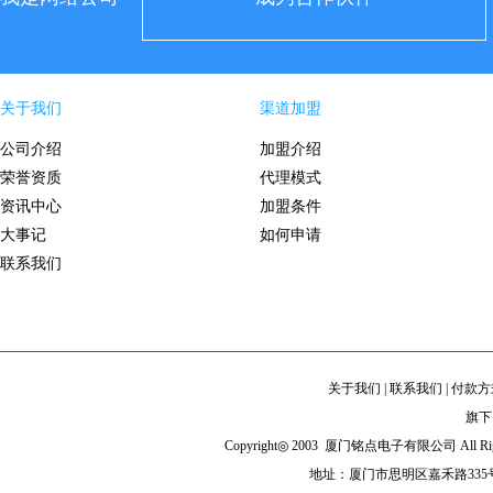
关于我们
渠道加盟
公司介绍
加盟介绍
荣誉资质
代理模式
资讯中心
加盟条件
大事记
如何申请
联系我们
关于我们
|
联系我们
|
付款方
旗下
Copyright◎ 2003 厦门铭点电子有限公司 All Righ
地址：厦门市思明区嘉禾路335