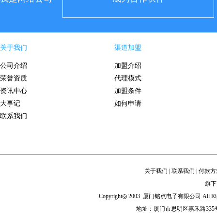
关于我们
渠道加盟
公司介绍
加盟介绍
荣誉资质
代理模式
资讯中心
加盟条件
大事记
如何申请
联系我们
关于我们
|
联系我们
|
付款方
旗下
Copyright◎ 2003 厦门铭点电子有限公司 All Righ
地址：厦门市思明区嘉禾路335