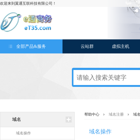
欢迎来到翼通互联科技有限公司！
全部产品&服务
云站群
虚拟主机
帮助中心
域名注册
域
域名
域名操作
域名操作